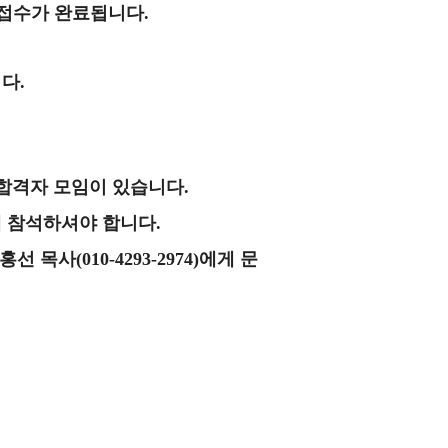
 접수가 완료됩니다
.
니다
.
합격자 모임이 있습니다
.
 참석하셔야 합니다
.
홍선 목사
(010-4293-2974)
에게
문