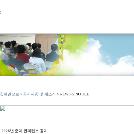
첫화면으로
>
공지사항 및 새소식
> NEWS & NOTICE
2026년 춘계 컨퍼런스 공지