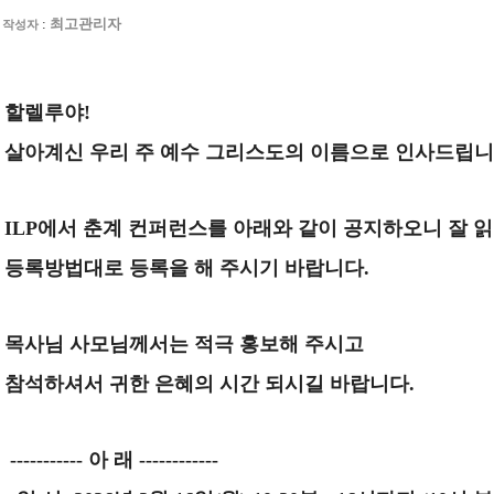
:
최고관리자
작성자
할렐루야
!
살아계신 우리 주 예수 그리스도의 이름으로 인사드립
ILP
에서 춘계 컨퍼런스를 아래와 같이 공지하오니 잘 
등록방법대로 등록을 해 주시기 바랍니다
.
목사님 사모님께서는 적극 홍보해 주시고
참석하셔서 귀한 은혜의 시간 되시길 바랍니다
.
-----------
아 래
------------