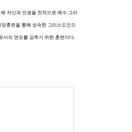
통해 자신과 인생을 전적으로 예수 그리
적인 신앙훈련을 통해 성숙한 그리스도인으
로서의 면모를 갖추기 위한 훈련이다.