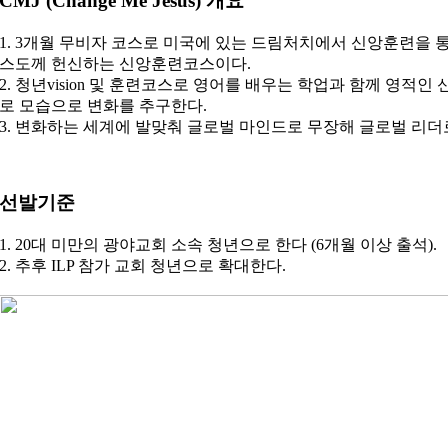
CMJ (Change Me Jesus) 개요
1. 3개월 무비자 코스로 미국에 있는 드림처치에서 신앙훈련을 
스도께 헌신하는 신앙훈련코스이다.
2. 청년vision 및 훈련코스로 영어를 배우는 학업과 함께 영
로 모습으로 변화를 추구한다.
3. 변화하는 세계에 발맞춰 글로벌 마인드로 무장해 글로벌 리더
선발기준
1. 20대 미만의 광야교회 소속 청년으로 한다 (6개월 이상 출석).
2. 추후 ILP 참가 교회 청년으로 확대한다.