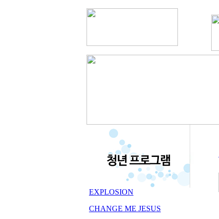
EXPLOSION
CHANGE ME JESUS