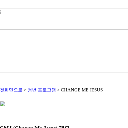
첫화면으로
>
청년 프로그램
> CHANGE ME JESUS