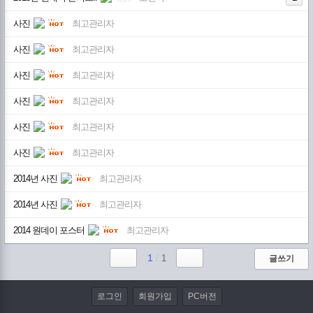
사진
최고관리자
사진
최고관리자
사진
최고관리자
사진
최고관리자
사진
최고관리자
사진
최고관리자
2014년 사진
최고관리자
2014년 사진
최고관리자
2014 원데이 포스터
최고관리자
1
/
1
글쓰기
로그인
회원가입
PC버전