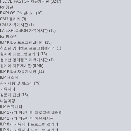
I LOVE PASTOR 자유게시판 (3247)
for 청년
EXPLOSION 갤러리 (16)
CMJ 갤러리 (9)
CMJ 자유게시판 (1)
LA EXPLOSION 자유게시판 (19)
for 청소년
ILP KIDS 프로그램갤러리 (15)
청소년 영어캠프 프로그램갤러리 (1)
원데이 프로그램갤러리 (13)
청소년 영어캠프 자유게시판 (1)
원데이 자유게시판 (8745)
ILP KIDS 자유게시판 (11)
ILP 새소식
공지사항 및 새소식 (79)
커뮤니티
질문과 답변 (15)
나눔마당
ILP 커뮤니티
ILP 1~7기 커뮤니티 프로그램 갤러리
ILP 1~7기 커뮤니티 자유게시판
ILP 8기 커뮤니티 프로그램 갤러리
ILP 9기 커뮤니티 프로그램 갤러리